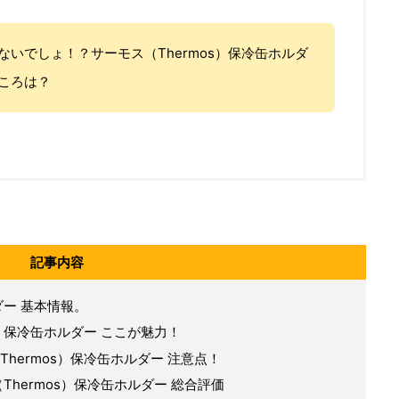
ないでしょ！？サーモス（Thermos）保冷缶ホルダ
ころは？
記事内容
ダー 基本情報。
s）保冷缶ホルダー ここが魅力！
hermos）保冷缶ホルダー 注意点！
hermos）保冷缶ホルダー 総合評価