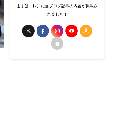
まずはコレ】に当ブログ記事の内容が掲載さ
れました！