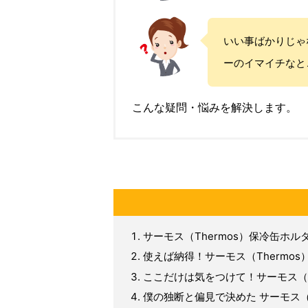
いい事ばかりじゃ
ーのイマイチなと
こんな疑問・悩みを解決します。
サーモス（Thermos）保冷缶ホル
使えば納得！サーモス（Thermo
ここだけは気をつけて！サーモス（T
僕の独断と偏見で決めた サーモス（T