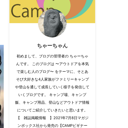
ちゃーちゃん
初めまして、ブログの管理者の ちゃーちゃ
んです。 このブログは 〜アウトドアを本気
で楽しむ人のブログ〜 をテーマに、そとあ
そび大好きな4人家族がファミリーキャンプ
や登山を通して成長していく様子を発信して
いくブログです。 キャンプ場、キャンプ
飯、キャンプ用品、登山などアウトドア情報
についてご紹介していきたいと思います。
【 雑誌掲載情報 】2021年7月8日マガジ
ンボックス社から発売の【CAMPビギナー