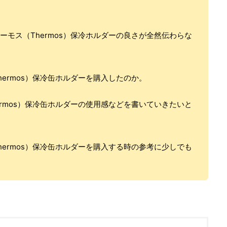
ーモス（Thermos）保冷ホルダーの良さが全然伝わらな
hermos）保冷缶ホルダーを購入したのか。
ermos）保冷缶ホルダーの使用感などを書いていきたいと
hermos）保冷缶ホルダーを購入する時の参考に少しでも