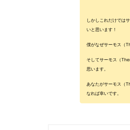
しかしこれだけではサ
いと思います！
僕がなぜサーモス（T
そしてサーモス（Th
思います。
あなたがサーモス（T
なれば幸いです。