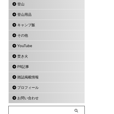
登山
登山用品
キャンプ飯
その他
YouTube
焚き火
PR記事
雑誌掲載情報
プロフィール
お問い合わせ