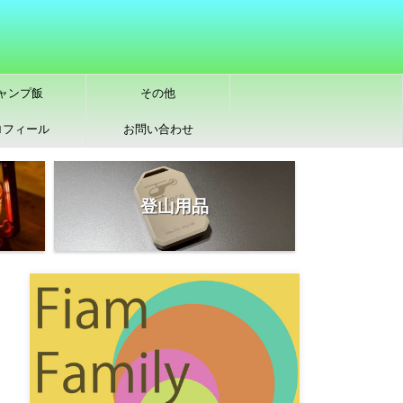
ャンプ飯
その他
ロフィール
お問い合わせ
登山用品