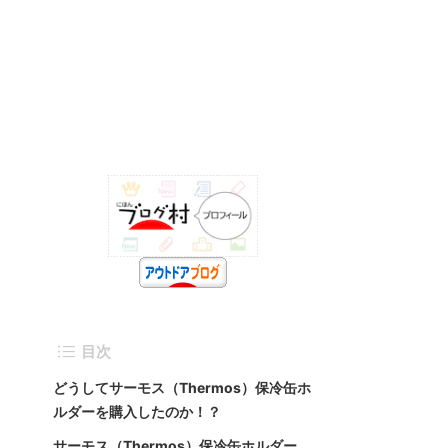
目次
どうしてサーモス（Thermos）保冷缶ホ
ルダーを購入したのか！？
サーモス（Thermos）保冷缶ホルダー