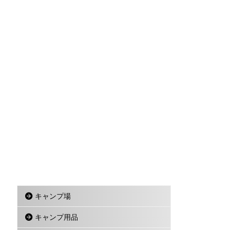
キャンプ場
キャンプ用品