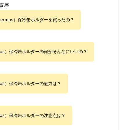
記事
ermos）保冷缶ホルダーを買ったの？
rmos）保冷缶ホルダーの何がそんなにいいの？
mos）保冷缶ホルダーの魅力は？
mos）保冷缶ホルダーの注意点は？