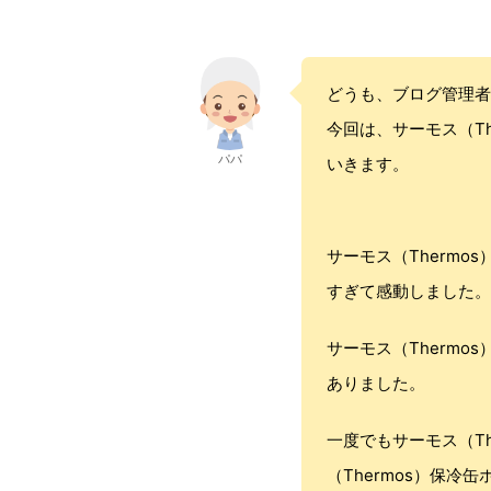
どうも、ブログ管理
今回は、サーモス（T
パパ
いきます。
サーモス（Therm
すぎて感動しました。
サーモス（Therm
ありました。
一度でもサーモス（T
（Thermos）保冷