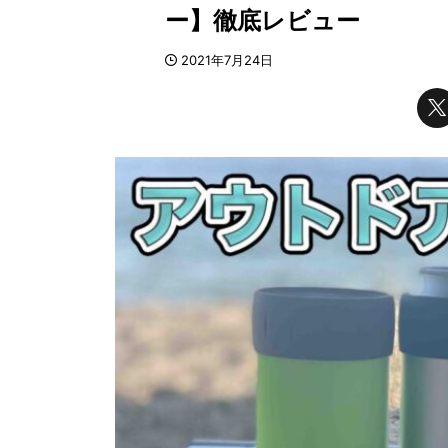
ー】徹底レビュー
2021年7月24日