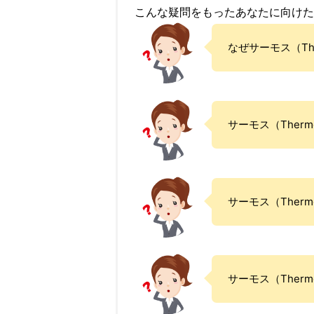
こんな疑問をもったあなたに向けた
なぜサーモス（Th
サーモス（The
サーモス（Ther
サーモス（Ther