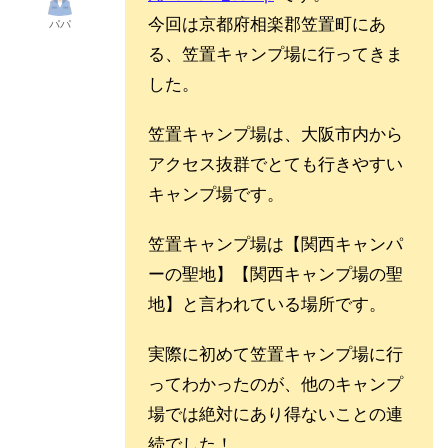
今回は京都府相楽郡笠置町にあ
パパ
る、笠置キャンプ場に行ってきま
した。
笠置キャンプ場は、大阪市内から
アクセス抜群でとても行きやすい
キャンプ場です。
笠置キャンプ場は【関西キャンパ
ーの聖地】【関西キャンプ場の聖
地】と言われている場所です。
実際に初めて笠置キャンプ場に行
ってわかったのが、他のキャンプ
場では絶対にあり得ないことの連
続でした！