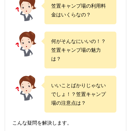
笠置キャンプ場の利用料
金はいくらなの？
何がそんなにいいの！？
笠置キャンプ場の魅力
は？
いいことばかりじゃない
でしょ！？笠置キャンプ
場の注意点は？
こんな疑問を解決します。