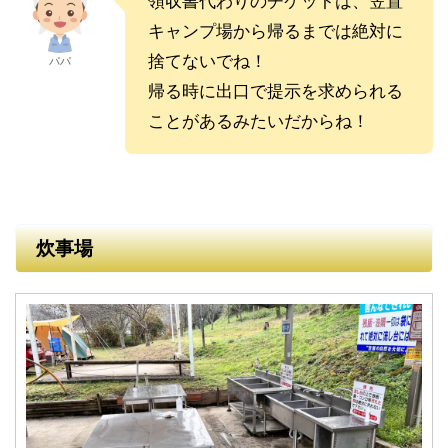
領収書代わりのチケットは、笠置
キャンプ場から帰るまでは絶対に
捨てないでね！
パパ
帰る時に出口で提示を求められる
ことがあるみたいだからね！
炊事場