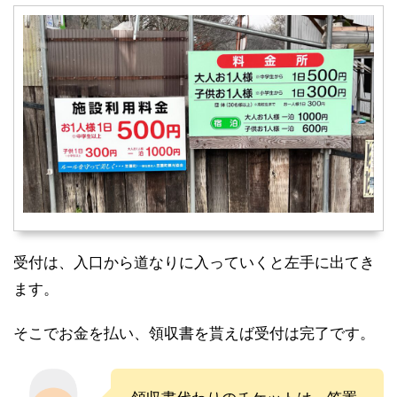
受付は、入口から道なりに入っていくと左手に出てき
ます。
そこでお金を払い、領収書を貰えば受付は完了です。