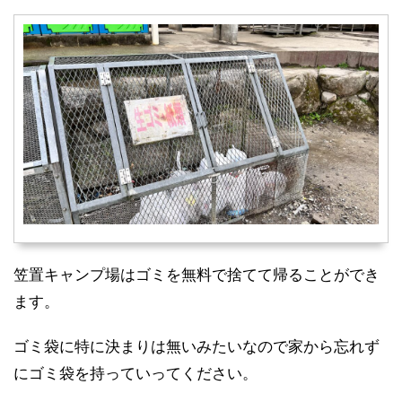
笠置キャンプ場はゴミを無料で捨てて帰ることができ
ます。
ゴミ袋に特に決まりは無いみたいなので家から忘れず
にゴミ袋を持っていってください。