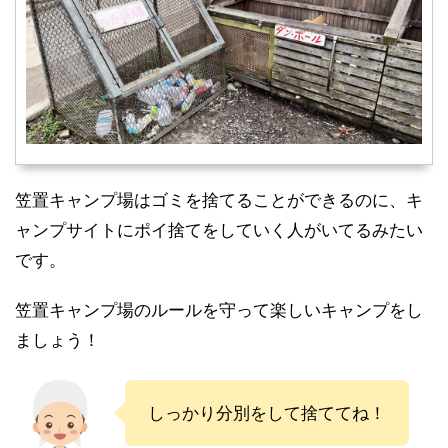
笠置キャンプ場はゴミを捨てることができるのに、キ
ャンプサイトにポイ捨てをしていく人がいてるみたい
です。
笠置キャンプ場のルールを守って楽しいキャンプをし
ましょう！
しっかり分別をして捨ててね！