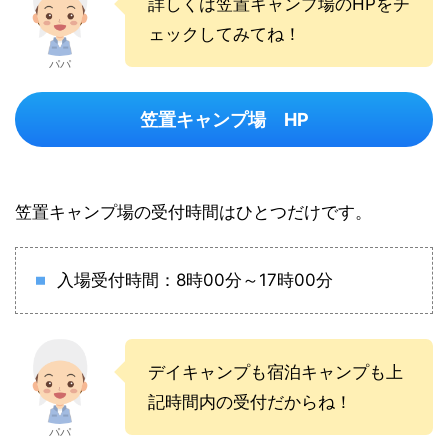
詳しくは
笠置キャンプ場のHPをチ
ェックしてみてね！
パパ
笠置キャンプ場 HP
笠置キャンプ場の受付時間はひとつだけです。
入場受付時間：8時00分～17時00分
デイキャンプも宿泊キャンプも上
記時間内の受付だからね！
パパ