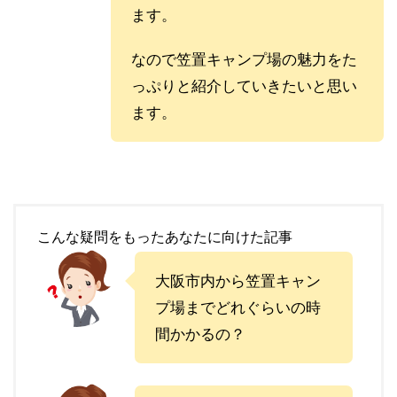
ます。
なので笠置キャンプ場の魅力をた
っぷりと紹介していきたいと思い
ます。
こんな疑問をもったあなたに向けた記事
大阪市内から笠置キャン
プ場までどれぐらいの時
間かかるの？