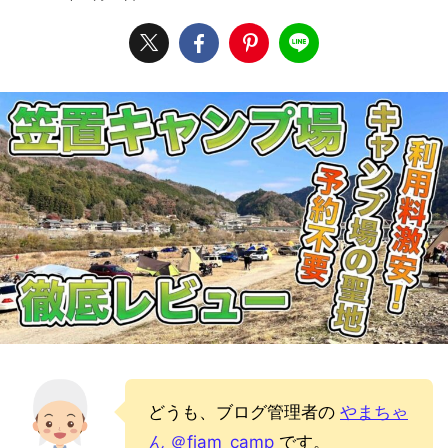
どうも、ブログ管理者の
やまちゃ
ん ＠fiam_camp
です。