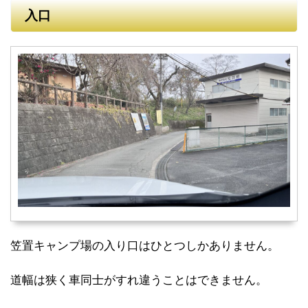
入口
笠置キャンプ場の入り口はひとつしかありません。
道幅は狭く車同士がすれ違うことはできません。