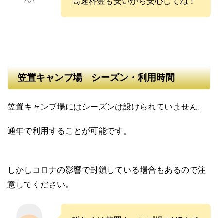
高速料金も安いから安心してね！
パパ
笠置キャンプ場 シーズン・利用時間
笠置キャンプ場にはシーズンは設けられていません。
通年で利用することが可能です。
しかしコロナの影響で封鎖している場合もあるので注
意してください。