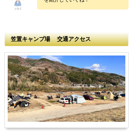
パパ
笠置キャンプ場 交通アクセス