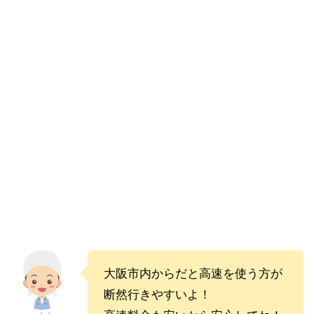
大阪市内からだと高速を使う方が
断然行きやすいよ！