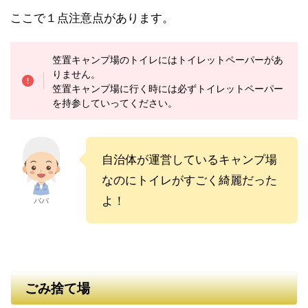
ここで１点注意点があります。
笠置キャンプ場のトイレにはトイレットペーパーがあ
りません。
笠置キャンプ場に行く時には必ずトイレットペーパー
を持参していってください。
自治体が運営しているキャンプ場
なのにトイレがすごく綺麗だった
よ！
パパ
ごみ捨て場