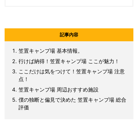
記事内容
笠置キャンプ場 基本情報。
行けば納得！笠置キャンプ場 ここが魅力！
ここだけは気をつけて！笠置キャンプ場 注意
点！
笠置キャンプ場 周辺おすすめ施設
僕の独断と偏見で決めた 笠置キャンプ場 総合
評価