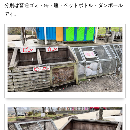
分別は普通ゴミ・缶・瓶・ペットボトル・ダンボール
です。