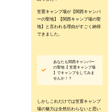
笠置キャンプ場が【関西キャンパ
ーの聖地】【関西キャンプ場の聖
地】と言われる理由がすごく納得
できました。
あなたも関西キャンパー
の聖地【 笠置キャンプ場
】でキャンプをしてみま
せんか！？
しかしこれだけでは笠置キャンプ
場の魅力は全然伝わらないと思い