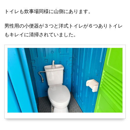
トイレも炊事場同様に山側にあります。
男性用の小便器が３つと洋式トイレが６つありトイレ
もキレイに清掃されていました。