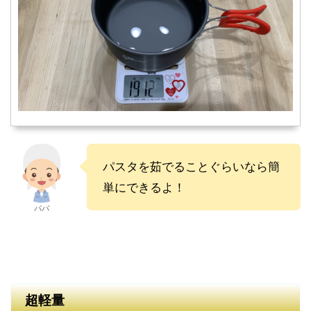
パスタを茹でることぐらいなら簡
単にできるよ！
パパ
超軽量