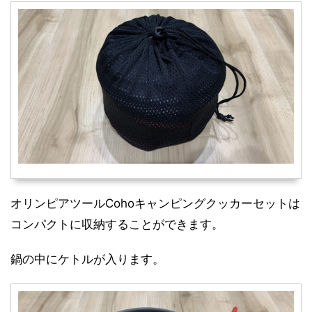
オリンピアツールCohoキャンピングクッカーセットは
コンパクトに収納することができます。
鍋の中にケトルが入ります。