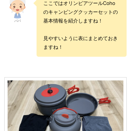
ここではオリンピアツールCoho
のキャンピングクッカーセットの
基本情報を紹介しますね！
パパ
見やすいように表にまとめておき
ますね！