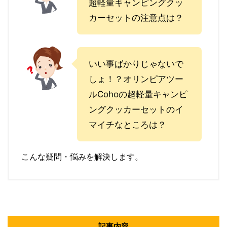
超軽量キャンピングクッ
カーセットの注意点は？
いい事ばかりじゃないで
しょ！？オリンピアツー
ルCohoの超軽量キャンピ
ングクッカーセットのイ
マイチなところは？
こんな疑問・悩みを解決します。
記事内容