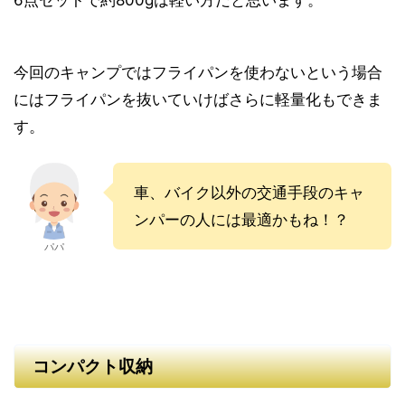
今回のキャンプではフライパンを使わないという場合
にはフライパンを抜いていけばさらに軽量化もできま
す。
車、バイク以外の交通手段のキャ
ンパーの人には最適かもね！？
パパ
コンパクト収納