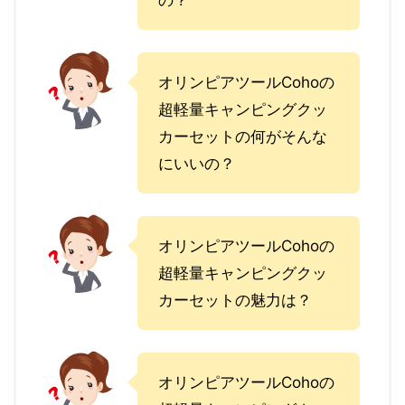
の？
オリンピアツールCohoの
超軽量キャンピングクッ
カーセットの何がそんな
にいいの？
オリンピアツールCohoの
超軽量キャンピングクッ
カーセットの魅力は？
オリンピアツールCohoの