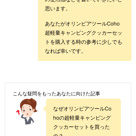
思います。
あなたがオリンピアツールCoho
超軽量キャンピングクッカーセッ
トを購入する時の参考に少しでも
なれば幸いです。
こんな疑問をもったあなたに向けた記事
なぜオリンピアツールCo
hoの超軽量キャンピング
クッカーセットを買った