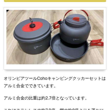
オリンピアツールCohoキャンピングクッカーセットは
アルミ合金でできています。
アルミ合金の比重は約2.7倍となっています。