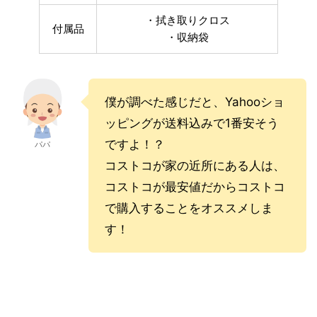
・拭き取りクロス
付属品
・収納袋
僕が調べた感じだと、Yahooショ
ッピングが送料込みで1番安そう
ですよ！？
パパ
コストコが家の近所にある人は、
コストコが最安値だからコストコ
で購入することをオススメしま
す！