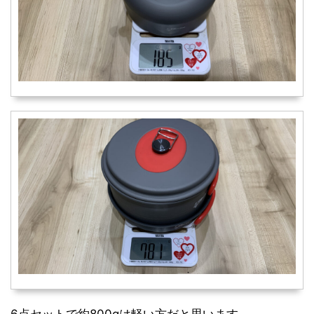
6点セットで約800gは軽い方だと思います。