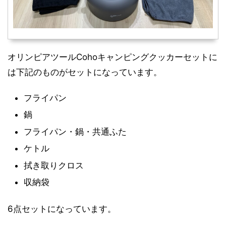
オリンピアツールCohoキャンピングクッカーセットに
は下記のものがセットになっています。
フライパン
鍋
フライパン・鍋・共通ふた
ケトル
拭き取りクロス
収納袋
6点セットになっています。