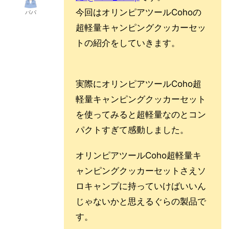
今回はオリンピアツールCohoの
パパ
超軽量キャンピングクッカーセッ
トの紹介をしていきます。
実際にオリンピアツールCoho超
軽量キャンピングクッカーセット
を使ってみると超軽量なのとコン
パクトすぎて感動しました。
オリンピアツールCoho超軽量キ
ャンピングクッカーセットさえソ
ロキャンプに持っていけばいいん
じゃないかと思えるぐらの製品で
す。