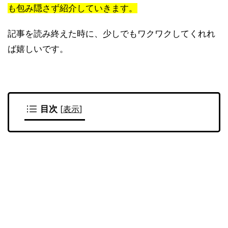
も包み隠さず紹介していきます。
記事を読み終えた時に、少しでもワクワクしてくれれ
ば嬉しいです。
目次
[
表示
]