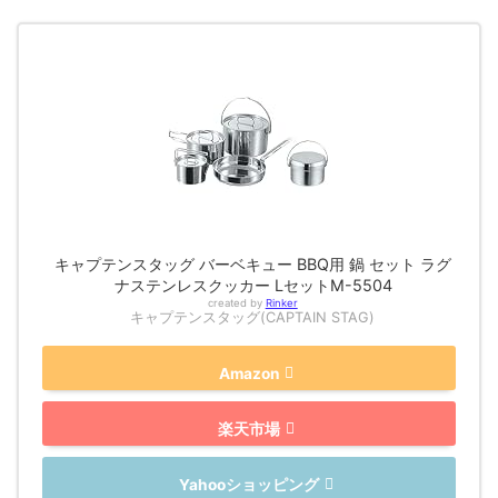
キャプテンスタッグ バーベキュー BBQ用 鍋 セット ラグ
ナステンレスクッカー LセットM-5504
created by
Rinker
キャプテンスタッグ(CAPTAIN STAG)
Amazon
楽天市場
Yahooショッピング