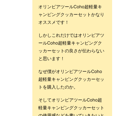
オリンピアツールCoho超軽量キ
ャンピングクッカーセットかなり
オススメです！
しかしこれだけではオリンピアツ
ールCoho超軽量キャンピングク
ッカーセットの良さが伝わらない
と思います！
なぜ僕がオリンピアツールCoho
超軽量キャンピングクッカーセッ
トを購入したのか。
そしてオリンピアツールCoho超
軽量キャンピングクッカーセット
の使用感などを書いていきたいと