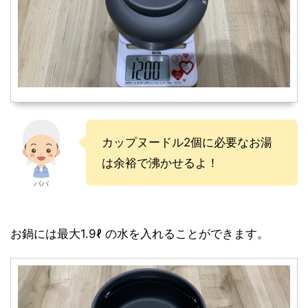
カップヌードル2個に必要なお湯
は余裕で沸かせるよ！
パパ
お鍋には最大1.9ℓ の水を入れることができます。