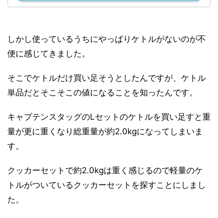
しかし使っているうちにやっぱりケトルがないのが不
便に感じてきました。
そこでケトルだけ買い足そうとしたんですが、ケトル
単品だとそこそこの値になることを知ったんです。
キャプテンスタッグのLセットのケトルを買い足すと重
量が更に重くなり総重量が約2.0kgになってしまいま
す。
クッカーセットで約2.0kgは重く感じるので軽量のケ
トルがついているクッカーセットを探すことにしまし
た。