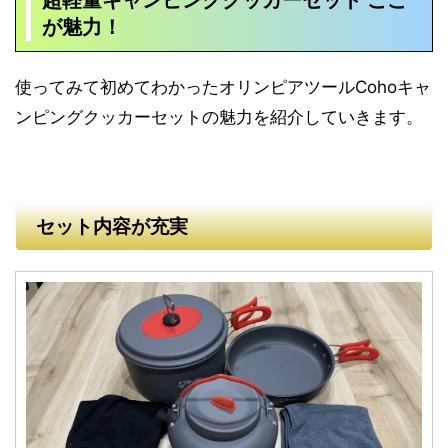
が魅力！
使ってみて初めてわかったオリンピアツールCohoキャ
ンピングクッカーセットの魅力を紹介していきます。
セット内容が充実