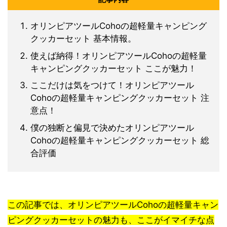
オリンピアツールCohoの超軽量キャンピング
クッカーセット 基本情報。
使えば納得！オリンピアツールCohoの超軽量
キャンピングクッカーセット ここが魅力！
ここだけは気をつけて！オリンピアツール
Cohoの超軽量キャンピングクッカーセット 注
意点！
僕の独断と偏見で決めたオリンピアツール
Cohoの超軽量キャンピングクッカーセット 総
合評価
この記事では、オリンピアツールCohoの超軽量キャン
ピングクッカーセットの魅力も、ここがイマイチな点