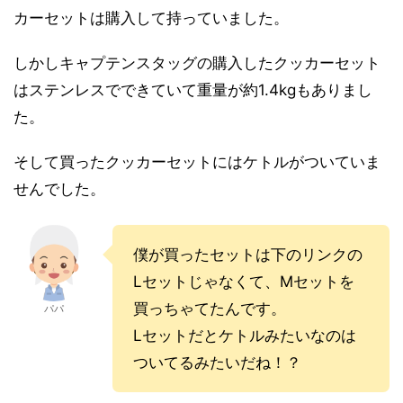
カーセットは購入して持っていました。
しかしキャプテンスタッグの購入したクッカーセット
はステンレスでできていて重量が約1.4kgもありまし
た。
そして買ったクッカーセットにはケトルがついていま
せんでした。
僕が買ったセットは下のリンクの
Lセットじゃなくて、Mセットを
買っちゃてたんです。
パパ
Lセットだとケトルみたいなのは
ついてるみたいだね！？