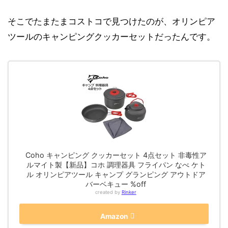
そこでたまたまコストコで見つけたのが、オリンピア
ツールのキャンピングクッカーセットだったんです。
Coho キャンピング クッカーセット 4点セット 非毒性ア
ルマイト製【新品】コホ 調理器具 フライパン なべ ケト
ル オリンピアツール キャンプ グランピング アウトドア
バーベキュー %off
created by
Rinker
Amazon