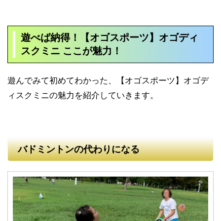
遊べば納得！
【オゴスポーツ】オゴディ
スクミニ ここが魅力！
遊んでみて初めてわかった、
【オゴスポーツ】オゴデ
ィスクミニの魅力を紹介していきます。
バドミントンの代わりになる