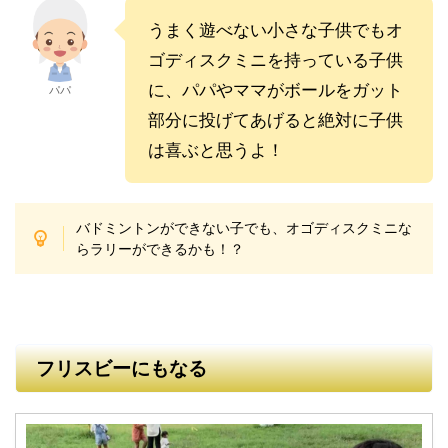
うまく遊べない小さな子供でもオ
ゴディスクミニを持っている子供
に、パパやママがボールをガット
パパ
部分に投げてあげると絶対に子供
は喜ぶと思うよ！
バドミントンができない子でも、
オゴディスクミニな
らラリーができるかも！？
フリスビーにもなる