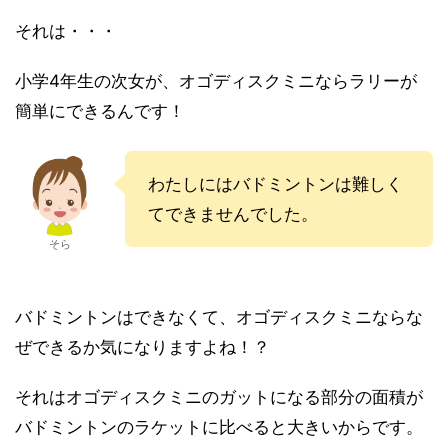
それは・・・
小学4年生の次女が、オゴディスクミニならラリーが
簡単にできるんです！
わたしにはバドミントンは難しく
てできませんでした。
そら
バドミントンはできなくて、オゴディスクミニならな
ぜできるか気になりますよね！？
それはオゴディスクミニのガットになる部分の面積が
バドミントンのラケットに比べると大きいからです。