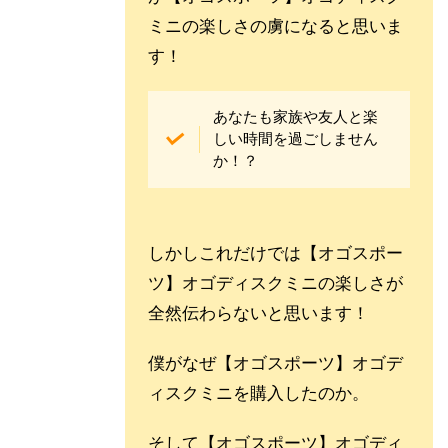
ミニの楽しさの虜になると思いま
す！
あなたも家族や友人と楽
しい時間を過ごしません
か！？
しかしこれだけでは
【オゴスポー
ツ】オゴディスクミニの楽しさが
全然伝わらないと思います！
僕がなぜ
【オゴスポーツ】オゴデ
ィスクミニを購入したのか。
そして
【オゴスポーツ】オゴディ