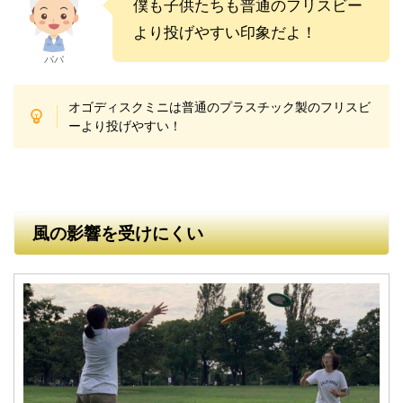
僕も子供たちも普通のフリスビー
より投げやすい印象だよ！
パパ
オゴディスクミニは普通のプラスチック製のフリスビ
ーより投げやすい！
風の影響を受けにくい