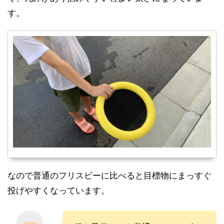
す。
なので普通のフリスビーに比べると目標物にまっすぐ
投げやすくなっています。