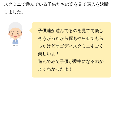
スクミニで遊んでいる子供たちの姿を見て購入を決断
しました。
子供達が遊んでるのを見てて楽し
そうがったから僕もやらせてもら
ったけどオゴディスクミニすごく
パパ
楽しいよ！
遊んでみて子供が夢中になるのが
よくわかったよ！