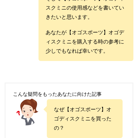
スクミニの使用感などを書いてい
きたいと思います。
あなたが
【オゴスポーツ】オゴデ
ィスクミニを購入する時の参考に
少しでもなれば幸いです。
こんな疑問をもったあなたに向けた記事
なぜ【オゴスポーツ】オ
ゴディスクミニを買った
の？