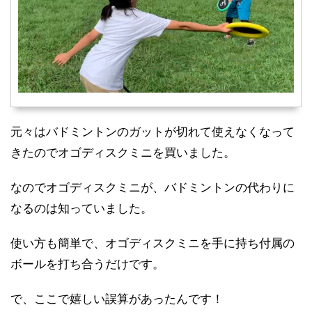
元々はバドミントンのガットが切れて使えなくなって
きたのでオゴディスクミニを買いました。
なのでオゴディスクミニが、バドミントンの代わりに
なるのは知っていました。
使い方も簡単で、オゴディスクミニを手に持ち付属の
ボールを打ち合うだけです。
で、ここで嬉しい誤算があったんです！