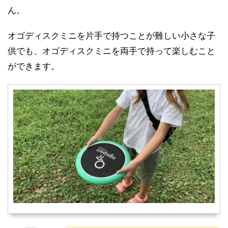
ん。
オゴディスクミニを片手で持つことが難しい小さな子
供でも、
オゴディスクミニを両手で持って楽しむこと
ができます。