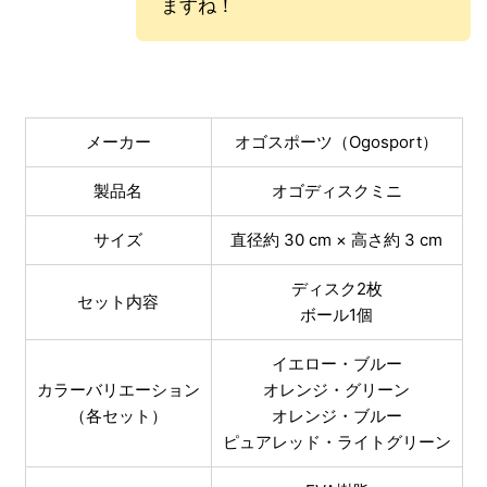
ますね！
メーカー
オゴスポーツ
（Ogosport）
製品名
オゴディスクミニ
サイズ
直径約 30 cm × 高さ約 3 cm
ディスク2枚
セット内容
ボール1個
イエロー・ブルー
カラーバリエーション
オレンジ・グリーン
（各セット）
オレンジ・ブルー
ピュアレッド・ライトグリーン