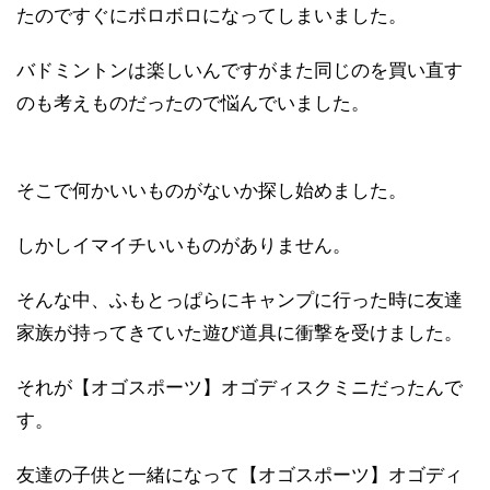
たのですぐにボロボロになってしまいました。
バドミントンは楽しいんですがまた同じのを買い直す
のも考えものだったので悩んでいました。
そこで何かいいものがないか探し始めました。
しかしイマイチいいものがありません。
そんな中、ふもとっぱらにキャンプに行った時に友達
家族が持ってきていた遊び道具に衝撃を受けました。
それが
【オゴスポーツ】オゴディスクミニだったんで
す。
友達の子供と一緒になって
【オゴスポーツ】オゴディ