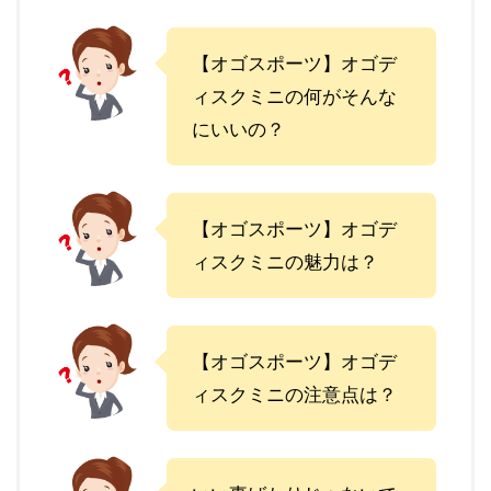
【オゴスポーツ】オゴデ
ィスクミニの何がそんな
にいいの？
【オゴスポーツ】オゴデ
ィスクミニの魅力は？
【オゴスポーツ】オゴデ
ィスクミニの注意点は？