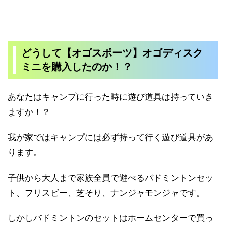
どうして
【オゴスポーツ】オゴディスク
ミニを購入したのか！？
あなたはキャンプに行った時に遊び道具は持っていき
ますか！？
我が家ではキャンプには必ず持って行く遊び道具があ
ります。
子供から大人まで家族全員で遊べるバドミントンセッ
ト、フリスビー、芝そり、ナンジャモンジャです。
しかしバドミントンのセットはホームセンターで買っ