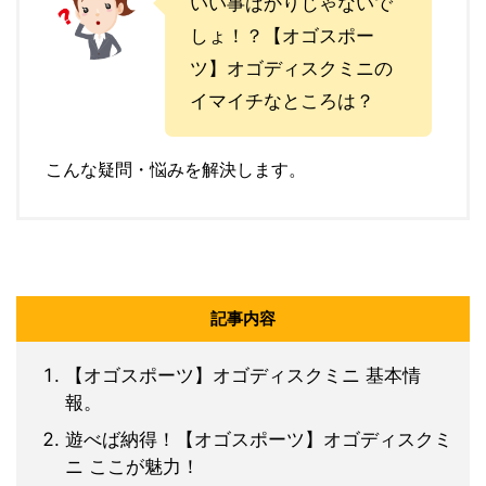
いい事ばかりじゃないで
しょ！？【オゴスポー
ツ】オゴディスクミニの
イマイチなところは？
こんな疑問・悩みを解決します。
記事内容
【オゴスポーツ】オゴディスクミニ 基本情
報。
遊べば納得！【オゴスポーツ】オゴディスクミ
ニ ここが魅力！