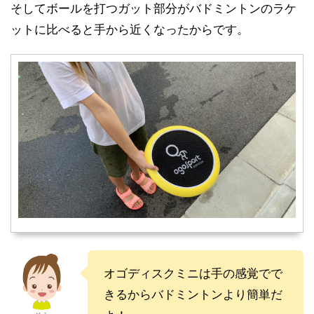
そしてボールを打つガット部分がバドミントンのラケ
ットに比べると手から近くなったからです。
オゴディスクミニは手の感覚でで
きるからバドミントンより簡単だ