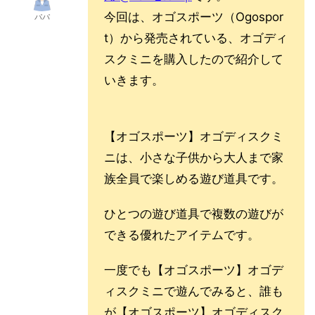
今回は、オゴスポーツ（Ogospor
パパ
t）から発売されている、オゴディ
スクミニを購入したので紹介して
いきます。
【オゴスポーツ】オゴディスクミ
ニは、小さな子供から大人まで家
族全員で楽しめる遊び道具です。
ひとつの遊び道具で複数の遊びが
できる優れたアイテムです。
一度でも
【オゴスポーツ】オゴデ
ィスクミニで遊んでみると、誰も
が
【オゴスポーツ】オゴディスク