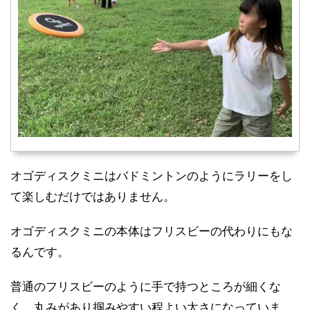
オゴディスクミニはバドミントンのようにラリーをし
て楽しむだけではありません。
オゴディスクミニの本体はフリスビーの代わりにもな
るんです。
普通のフリスビーのように手で持つところが細くな
く、丸みがあり掴みやすい程よい太さになっていま