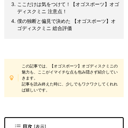
ここだけは気をつけて！【オゴスポーツ】オゴ
ディスクミニ 注意点！
僕の独断と偏見で決めた 【オゴスポーツ】オ
ゴディスクミニ 総合評価
この記事では、
【オゴスポーツ】オゴディスクミニの
魅力も、ここがイマイチな点も包み隠さず紹介してい
きます。
記事を読み終えた時に、少しでもワクワクしてくれれ
ば嬉しいです。
目次
[
表示
]