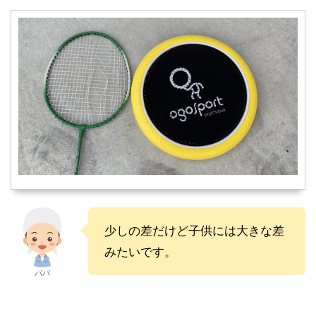
少しの差だけど子供には大きな差
みたいです。
パパ