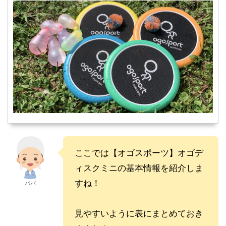
ここでは
【オゴスポーツ】オゴデ
ィスクミニの基本情報を紹介しま
すね！
パパ
見やすいように表にまとめておき