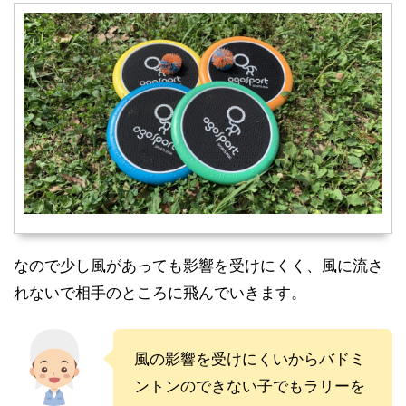
なので少し風があっても影響を受けにくく、風に流さ
れないで相手のところに飛んでいきます。
風の影響を受けにくいからバドミ
ントンのできない子でも
ラリーを