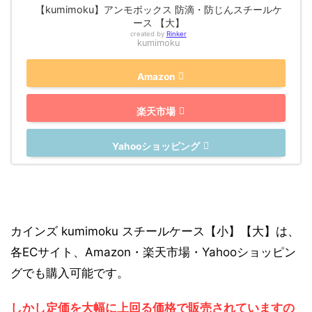
【kumimoku】アンモボックス 防滴・防じんスチールケ
ース 【大】
created by
Rinker
kumimoku
Amazon
楽天市場
Yahooショッピング
カインズ kumimoku スチールケース【小】【大】は、
各ECサイト、Amazon・楽天市場・Yahooショッピン
グでも購入可能です。
しかし定価を大幅に上回る価格で販売されていますの