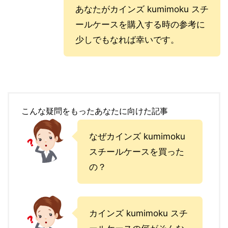
あなたがカインズ kumimoku スチ
ールケースを購入する時の参考に
少しでもなれば幸いです。
こんな疑問をもったあなたに向けた記事
なぜカインズ kumimoku
スチールケースを買った
の？
カインズ kumimoku スチ