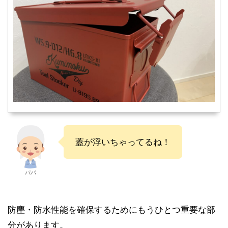
蓋が浮いちゃってるね！
パパ
防塵・防水性能を確保するためにもうひとつ重要な部
分があります。