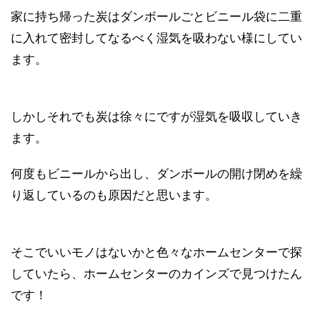
家に持ち帰った炭はダンボールごとビニール袋に二重
に入れて密封してなるべく湿気を吸わない様にしてい
ます。
しかしそれでも炭は徐々にですが湿気を吸収していき
ます。
何度もビニールから出し、ダンボールの開け閉めを繰
り返しているのも原因だと思います。
そこでいいモノはないかと色々なホームセンターで探
していたら、ホームセンターのカインズで見つけたん
です！