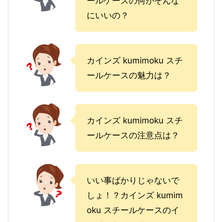
ールケースの何がそんな
にいいの？
カインズ kumimoku スチ
ールケースの魅力は？
カインズ kumimoku スチ
ールケースの注意点は？
いい事ばかりじゃないで
しょ！？カインズ kumim
oku スチールケースのイ