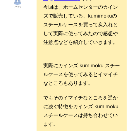
今回は、ホームセンターのカイン
パパ
ズで販売している、kumimokuの
スチールケースを買って炭入れと
して実際に使ってみたので感想や
注意点などを紹介していきます。
実際にカインズ kumimoku スチー
ルケースを使ってみるとイマイチ
なところもあります。
でもそのイマイチなところを遥か
に凌ぐ特徴をカインズ kumimoku
スチールケースは持ち合わせてい
ます。