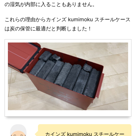
の湿気が内部に入ることもありません。
これらの理由からカインズ kumimoku スチールケース
は炭の保管に最適だと判断しました！
カインズ kumimoku スチールケー