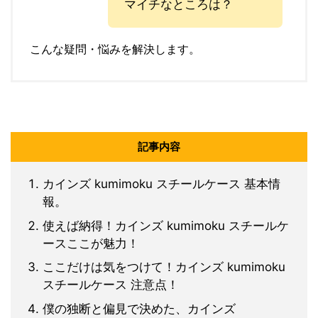
マイチなところは？
こんな疑問・悩みを解決します。
記事内容
カインズ kumimoku スチールケース 基本情
報。
使えば納得！カインズ kumimoku スチールケ
ースここが魅力！
ここだけは気をつけて！カインズ kumimoku
スチールケース 注意点！
僕の独断と偏見で決めた、カインズ