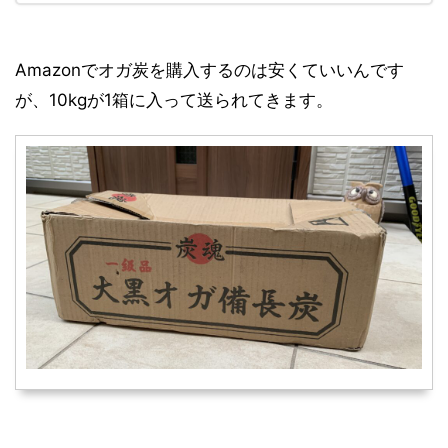
Amazonでオガ炭を購入するのは安くていいんです
が、10kgが1箱に入って送られてきます。