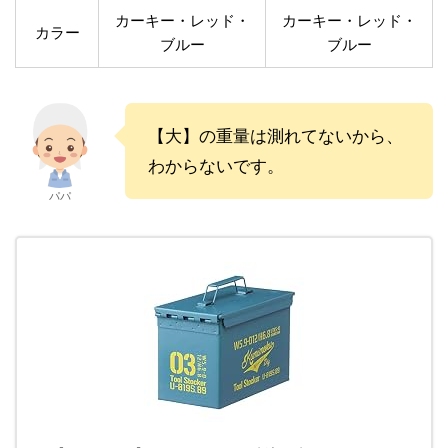
カーキー・レッド・
カーキー・レッド・
カラー
ブルー
ブルー
【大】の重量は測れてないから、
わからないです。
パパ