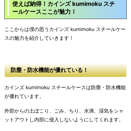
使えば納得！
カインズ kumimoku スチ
ールケース
ここが魅力！
ここからは僕の思うカインズ kumimoku スチールケー
スの魅力を紹介していきます！
防塵・防水機能が優れている！
カインズ kumimoku スチールケースは防塵・防水機能
が優れています。
外部からの土ぼこり、ごみ、ちり、水滴、湿気をシャ
ットアウトし内部に侵入しないようにしてくれます。