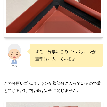
すごい分厚いこのゴムパッキンが
蓋部分に入っているよ！！
パパ
この分厚いゴムパッキンが蓋部分に入っているので蓋
を閉じるだけでは蓋は完全に閉じません。