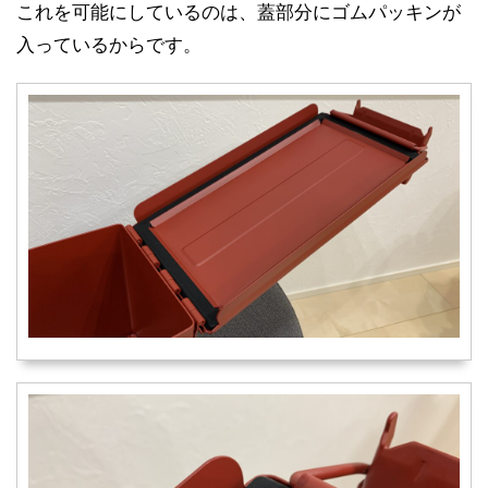
これを可能にしているのは、蓋部分にゴムパッキンが
入っているからです。