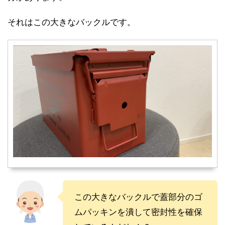
それはこの大きなバックルです。
この大きなバックルで蓋部分のゴ
ムパッキンを潰して密封性を確保