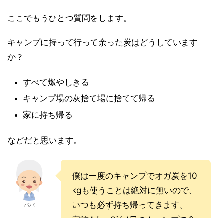
ここでもうひとつ質問をします。
キャンプに持って行って余った炭はどうしています
か？
すべて燃やしきる
キャンプ場の灰捨て場に捨てて帰る
家に持ち帰る
などだと思います。
僕は一度のキャンプでオガ炭を10
kgも使うことは絶対に無いので、
いつも必ず持ち帰ってきます。
パパ