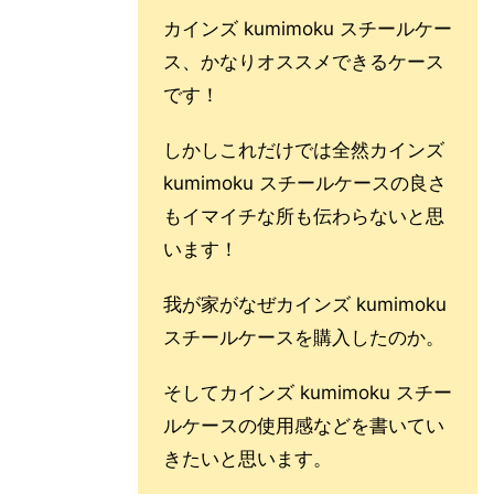
カインズ kumimoku スチールケー
ス、かなりオススメできるケース
です！
しかしこれだけでは全然カインズ
kumimoku スチールケースの良さ
もイマイチな所も伝わらないと思
います！
我が家がなぜカインズ kumimoku
スチールケースを購入したのか。
そしてカインズ kumimoku スチー
ルケースの使用感などを書いてい
きたいと思います。