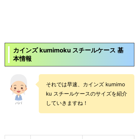
カインズ kumimoku スチールケース
基
本情報
それでは早速、カインズ kumimo
ku スチールケースのサイズを紹介
していきますね！
パパ