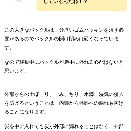
しているんだね！？
パパ
この大きなバックルは、分厚いゴムパッキンを潰す必
要があるのでバックルの開け閉めは硬くなっていま
す。
なので移動中にバックルが勝手に外れる心配はないと
思います。
外部からの土ぼこり、ごみ、ちり、水滴、湿気の侵入
を防げるということは、内部から外部への漏れも防げ
ることになります。
炭を中に入れても炭が外部に漏れることはなく、外部