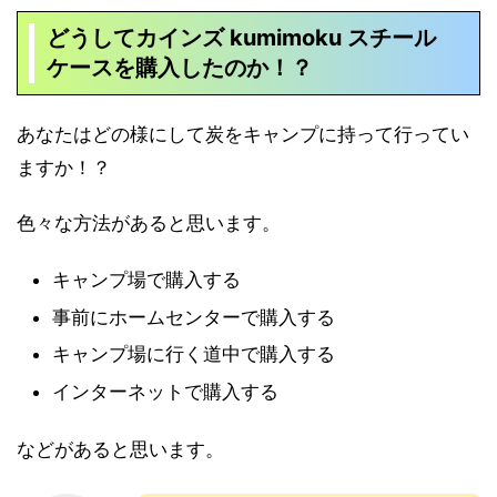
どうして
カインズ kumimoku スチール
ケース
を購入したのか！？
あなたはどの様にして炭をキャンプに持って行ってい
ますか！？
色々な方法があると思います。
キャンプ場で購入する
事前にホームセンターで購入する
キャンプ場に行く道中で購入する
インターネットで購入する
などがあると思います。