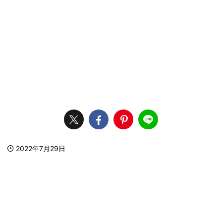
2022年7月29日