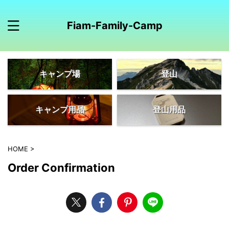
Fiam-Family-Camp
キャンプ場
登山
キャンプ用品
登山用品
HOME
>
Order Confirmation