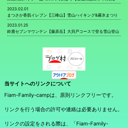
2023.02.01
まつさか香肌イレブン【三峰山】雪山ハイキング&霧氷まつり
2023.01.25
鈴鹿セブンマウンテン【藤原岳】大貝戸コースで登る雪山登山
当サイトへのリンクについて
Fiam-Family-campは、原則リンクフリーです。
リンクを行う場合の許可や連絡は必要ありません。
リンクの設定をされる際は、「Fiam-Family-