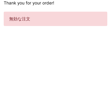
Thank you for your order!
無効な注文