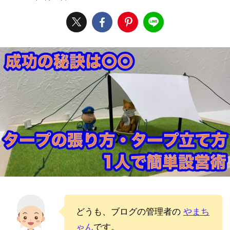
どうも、ブログの管理者の
やまち
ゃん
です。