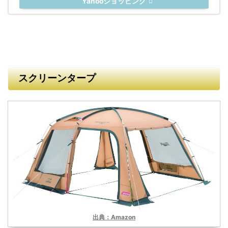
Yahooショッピング
スクリーンタープ
出典：Amazon