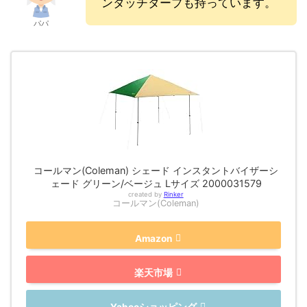
ンタッチタープも持っています。
パパ
コールマン(Coleman) シェード インスタントバイザーシ
ェード グリーン/ベージュ Lサイズ 2000031579
created by
Rinker
コールマン(Coleman)
Amazon
楽天市場
Yahooショッピング