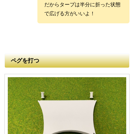
だからタープは半分に折った状態
で広げる方がいいよ！
ペグを打つ