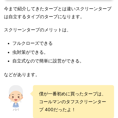
今まで紹介してきたタープとは違いスクリーンタープ
は自立するタイプのタープになります。
スクリーンタープのメリットは、
フルクローズできる
虫対策ができる。
自立式なので簡単に設営ができる。
などがあります。
僕が一番初めに買ったタープは、
コールマンのタフスクリーンター
プ 400だったよ！
パパ