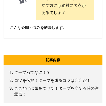
立て方にも絶対に欠点が
あるでしょ⁉︎
こんな疑問・悩みを解決します。
記事内容
タープってなに！？
コツを伝授！タープを張るコツは〇〇だ！
ここだけは気をつけて！タープを立てる時の注
意点！