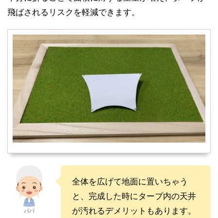
飛ばされるリスクを軽減できます。
全体を広げて地面に置いちゃう
と、完成した時にタープ内の天井
が汚れるデメリットもあります。
パパ