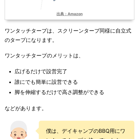
出典：Amazon
ワンタッチタープは、スクリーンタープ同様に自立式
のタープになります。
ワンタッチタープのメリットは、
広げるだけで設営完了
誰にでも簡単に設営できる
脚を伸縮するだけで高さ調整ができる
などがあります。
僕は、デイキャンプのBBQ用にワ