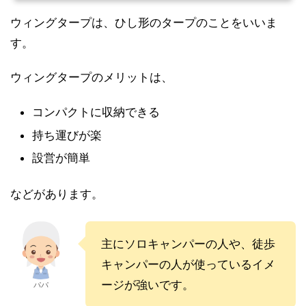
ウィングタープは、ひし形のタープのことをいいま
す。
ウィングタープのメリットは、
コンパクトに収納できる
持ち運びが楽
設営が簡単
などがあります。
主にソロキャンパーの人や、徒歩
キャンパーの人が使っているイメ
ージが強いです。
パパ