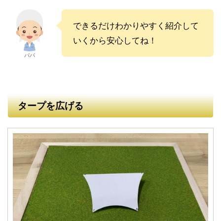
できるだけわかりやすく紹介して
いくから安心してね！
パパ
タープを広げる