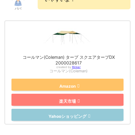
パパ
コールマン(Coleman) タープ スクエアタープDX
2000028617
created by
Rinker
コールマン(Coleman)
Amazon
楽天市場
Yahooショッピング