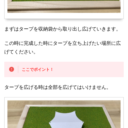
まずはタープを収納袋から取り出し広げていきます。
この時に完成した時にタープを立ち上げたい場所に広
げてください。
ここでポイント！
タープを広げる時は全部を広げてはいけません。