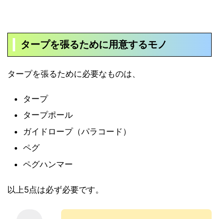
タープを張るために用意するモノ
タープを張るために必要なものは、
タープ
タープポール
ガイドロープ（パラコード）
ペグ
ペグハンマー
以上5点は必ず必要です。