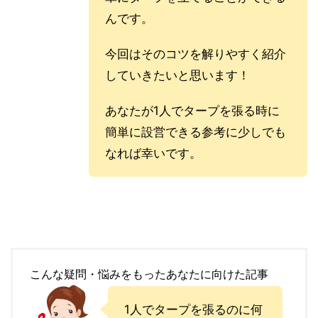
んです。
今回はそのコツを解りやすく紹介
していきたいと思います！
あなたが1人でタープを張る時に
簡単に設営できる参考に少しでも
なれば幸いです。
こんな疑問・悩みをもったあなたに向けた記事
1人でタープを張るのに何