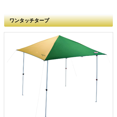
ワンタッチタープ