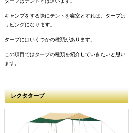
タープはテントとは違います。
キャンプをする際にテントを寝室とすれば、タープは
リビングになります。
タープにはいくつかの種類があります。
この項目ではタープの種類を紹介していきたいと思い
ます。
レクタタープ