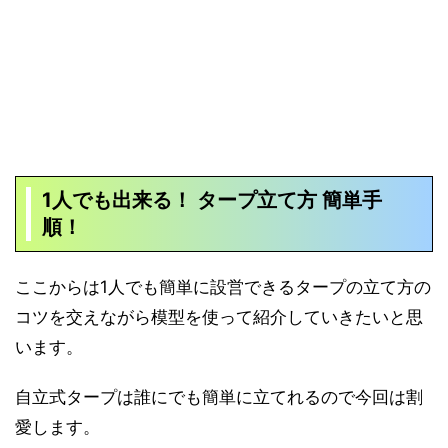
1人でも出来る！ タープ立て方 簡単手
順！
ここからは1人でも簡単に設営できるタープの立て方の
コツを交えながら模型を使って紹介していきたいと思
います。
自立式タープは誰にでも簡単に立てれるので今回は割
愛します。