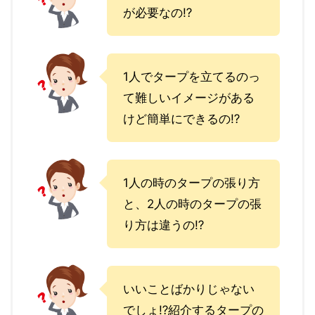
が必要なの⁉︎
1人でタープを立てるのっ
て難しいイメージがある
けど簡単にできるの⁉︎
1人の時のタープの張り方
と、2人の時のタープの張
り方は違うの⁉︎
いいことばかりじゃない
でしょ⁉︎紹介するタープの