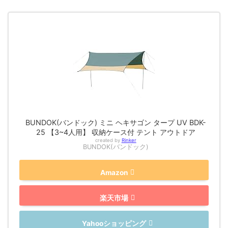
BUNDOK(バンドック) ミニ ヘキサゴン タープ UV BDK-
25 【3~4人用】 収納ケース付 テント アウトドア
created by
Rinker
BUNDOK(バンドック)
Amazon
楽天市場
Yahooショッピング