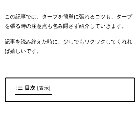
この記事では、タープを簡単に張れるコツも、タープ
を張る時の注意点も包み隠さず紹介していきます。
記事を読み終えた時に、少しでもワクワクしてくれれ
ば嬉しいです。
目次
[
表示
]