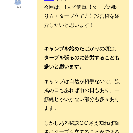
今回は、1人で簡単【タープの張
パパ
り方・タープ立て方】設営術を紹
介したいと思います！
キャンプを始めたばかりの頃は、
タープを張るのに苦労することも
多いと思います。
キャンプは自然が相手なので、強
風の日もあれば雨の日もあり、一
筋縄じゃいかない部分も多々あり
ます。
しかしある秘訣○○さえ知れば簡
単にタープを立てることができる