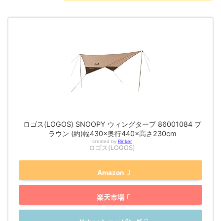
ロゴス(LOGOS) SNOOPY ウィングタープ 86001084 ブ
ラウン (約)幅430×奥行440×高さ230cm
created by
Rinker
ロゴス(LOGOS)
Amazon
楽天市場