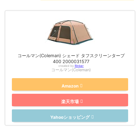
コールマン(Coleman) シェード タフスクリーンタープ
400 2000031577
created by
Rinker
コールマン(Coleman)
Amazon
楽天市場
Yahooショッピング