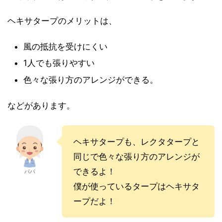
ヘキサタープのメリットは、
風の抵抗を受けにくい
1人でも張りやすい
色々な張り方のアレンジができる。
などがあります。
ヘキサタープも、レクタタープと
同じで色々な張り方のアレンジが
できるよ！
パパ
僕が使っているタープはヘキサタ
ープだよ！