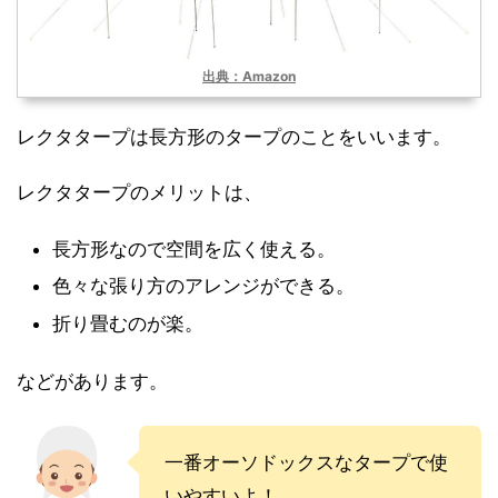
出典：Amazon
レクタタープは長方形のタープのことをいいます。
レクタタープのメリットは、
長方形なので空間を広く使える。
色々な張り方のアレンジができる。
折り畳むのが楽。
などがあります。
一番オーソドックスなタープで使
いやすいよ！